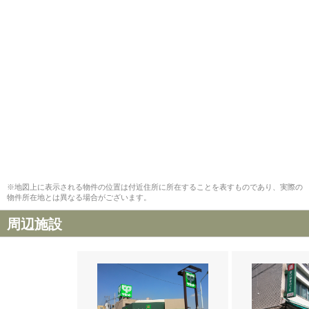
※地図上に表示される物件の位置は付近住所に所在することを表すものであり、実際の
物件所在地とは異なる場合がございます。
周辺施設