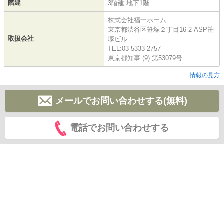
階建
3階建 地下1階
株式会社福一ホーム
東京都渋谷区笹塚２丁目16-2 ASP笹
取扱会社
塚ビル
TEL:03-5333-2757
東京都知事 (9) 第53079号
情報の見方
メールでお問い合わせする(無料)
電話でお問い合わせする