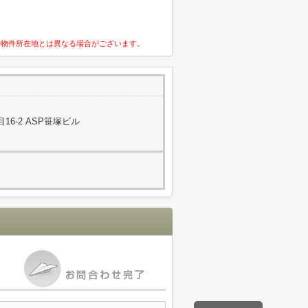
の物件所在地とは異なる場合がございます。
6-2 ASP笹塚ビル