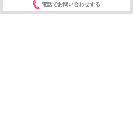
電話でお問い合わせする