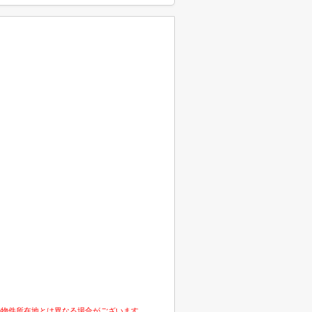
の物件所在地とは異なる場合がございます。