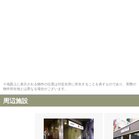
※地図上に表示される物件の位置は付近住所に所在することを表すものであり、実際の
物件所在地とは異なる場合がございます。
周辺施設