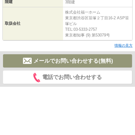
階建
3階建
株式会社福一ホーム
東京都渋谷区笹塚２丁目16-2 ASP笹
取扱会社
塚ビル
TEL:03-5333-2757
東京都知事 (9) 第53079号
情報の見方
メールでお問い合わせする(無料)
電話でお問い合わせする