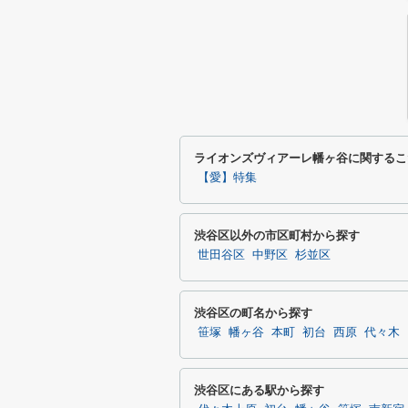
ライオンズヴィアーレ幡ヶ谷に関するこ
【愛】特集
渋谷区以外の市区町村から探す
世田谷区
中野区
杉並区
渋谷区の町名から探す
笹塚
幡ヶ谷
本町
初台
西原
代々木
渋谷区にある駅から探す