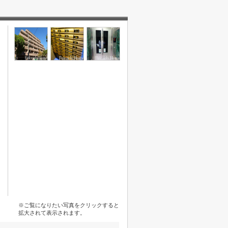
※ご覧になりたい写真をクリックすると
拡大されて表示されます。