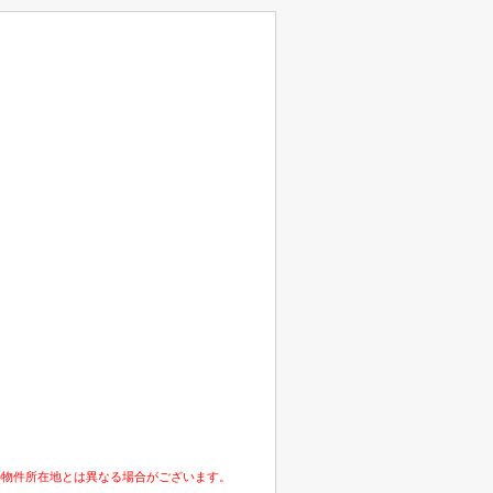
の物件所在地とは異なる場合がございます。