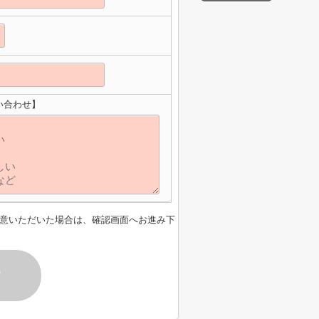
い合わせ】
意いただいた場合は、確認画面へお進み下
す