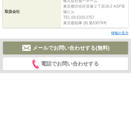
株式会社福一ホーム
東京都渋谷区笹塚２丁目16-2 ASP笹
取扱会社
塚ビル
TEL:03-5333-2757
東京都知事 (9) 第53079号
情報の見方
メールでお問い合わせする(無料)
電話でお問い合わせする