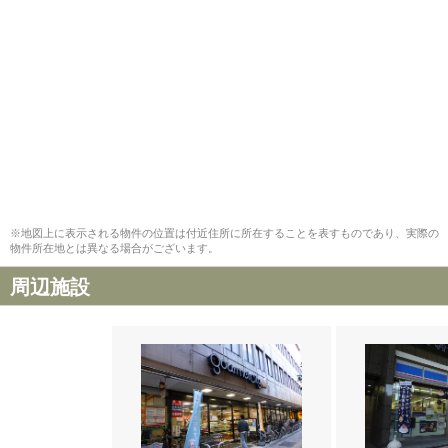
※地図上に表示される物件の位置は付近住所に所在することを表すものであり、実際の
物件所在地とは異なる場合がございます。
周辺施設