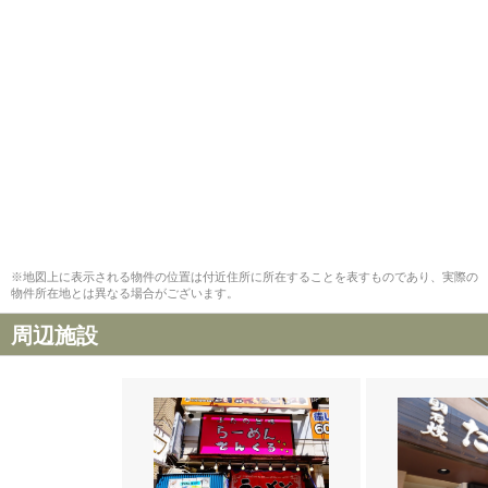
※地図上に表示される物件の位置は付近住所に所在することを表すものであり、実際の
物件所在地とは異なる場合がございます。
周辺施設