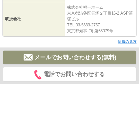
株式会社福一ホーム
東京都渋谷区笹塚２丁目16-2 ASP笹
取扱会社
塚ビル
TEL:03-5333-2757
東京都知事 (9) 第53079号
情報の見方
メールでお問い合わせする(無料)
電話でお問い合わせする