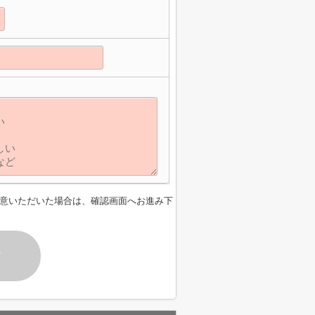
意いただいた場合は、確認画面へお進み下
す