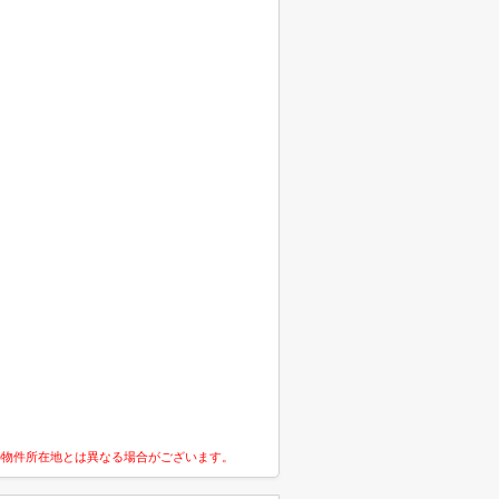
の物件所在地とは異なる場合がございます。