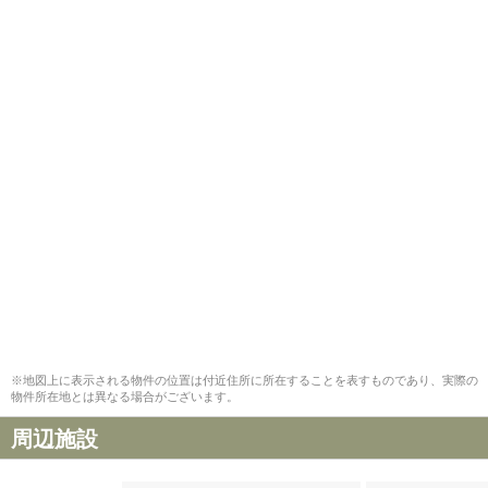
※地図上に表示される物件の位置は付近住所に所在することを表すものであり、実際の
物件所在地とは異なる場合がございます。
周辺施設