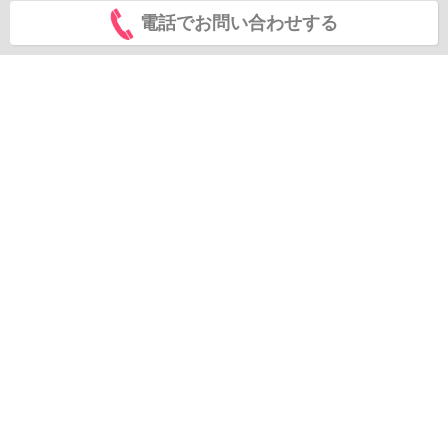
電話でお問い合わせする