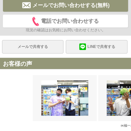
メールでお問い合わせする(無料)
電話でお問い合わせする
現況の確認はお気軽にお問い合わせください。
メールで共有する
LINEで共有する
お客様の声
㈱福一