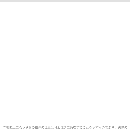
※地図上に表示される物件の位置は付近住所に所在することを表すものであり、実際の