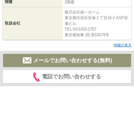
階建
2階建
株式会社福一ホーム
東京都渋谷区笹塚２丁目16-2 ASP笹
取扱会社
塚ビル
TEL:03-5333-2757
東京都知事 (9) 第53079号
情報の見方
メールでお問い合わせする(無料)
電話でお問い合わせする