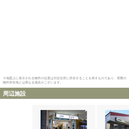
※地図上に表示される物件の位置は付近住所に所在することを表すものであり、実際の
物件所在地とは異なる場合がございます。
周辺施設