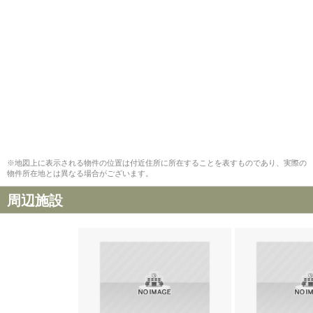
※地図上に表示される物件の位置は付近住所に所在することを表すものであり、実際の
物件所在地とは異なる場合がございます。
周辺施設