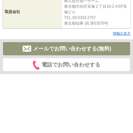
株式会社福一ホーム
東京都渋谷区笹塚２丁目16-2 ASP笹
取扱会社
塚ビル
TEL:03-5333-2757
東京都知事 (9) 第53079号
情報の見方
メールでお問い合わせする(無料)
電話でお問い合わせする