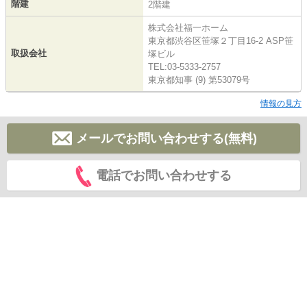
階建
2階建
株式会社福一ホーム
東京都渋谷区笹塚２丁目16-2 ASP笹
取扱会社
塚ビル
TEL:03-5333-2757
東京都知事 (9) 第53079号
情報の見方
メールでお問い合わせする(無料)
電話でお問い合わせする