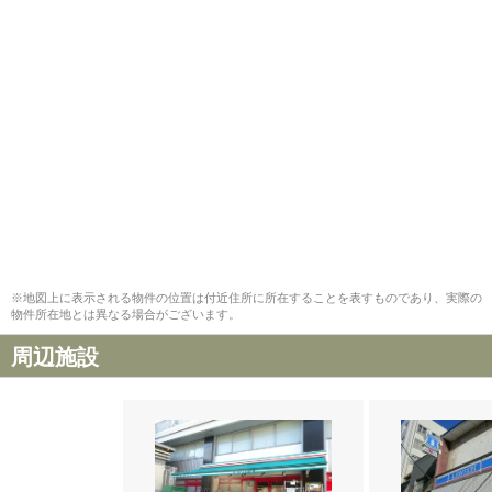
※地図上に表示される物件の位置は付近住所に所在することを表すものであり、実際の
物件所在地とは異なる場合がございます。
周辺施設