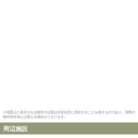
※地図上に表示される物件の位置は付近住所に所在することを表すものであり、実際の
物件所在地とは異なる場合がございます。
周辺施設