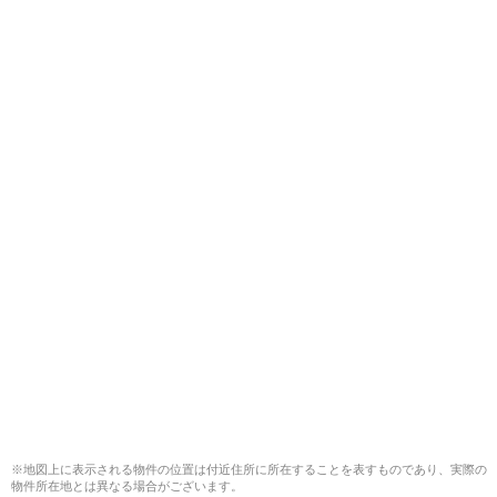
※地図上に表示される物件の位置は付近住所に所在することを表すものであり、実際の
物件所在地とは異なる場合がございます。