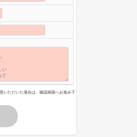
意いただいた場合は、確認画面へお進み下
す