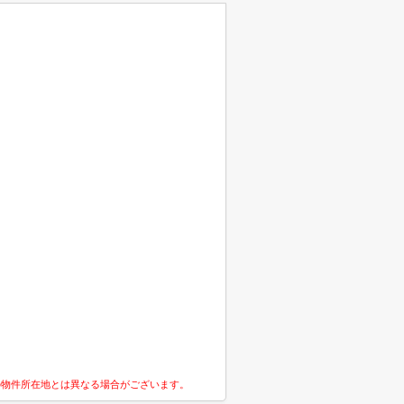
の物件所在地とは異なる場合がございます。