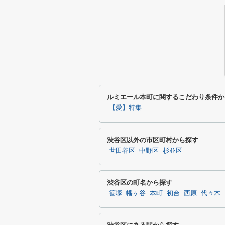
ルミエール本町に関するこだわり条件か
【愛】特集
渋谷区以外の市区町村から探す
世田谷区
中野区
杉並区
渋谷区の町名から探す
笹塚
幡ヶ谷
本町
初台
西原
代々木